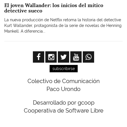
El joven Wallander: los inicios del mítico
detective sueco
La nueva producción de Netflix retoma la historia del detective
Kurt Wallander, protagonista de la serie de novelas de Henning
Mankell. A diferencia...
subscribirse
Colectivo de Comunicación
Paco Urondo
Desarrollado por gcoop
Cooperativa de Software Libre