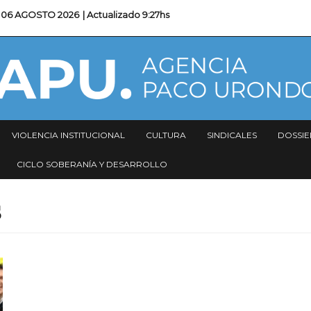
06 AGOSTO 2026
| Actualizado
9:27hs
VIOLENCIA INSTITUCIONAL
CULTURA
SINDICALES
DOSSIE
CICLO SOBERANÍA Y DESARROLLO
s