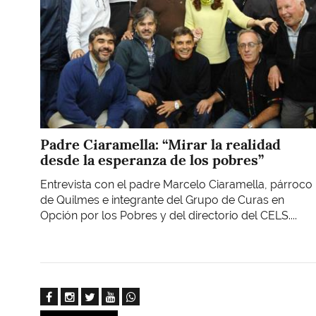
Padre Ciaramella: “Mirar la realidad
desde la esperanza de los pobres”
Entrevista con el padre Marcelo Ciaramella, párroco
de Quilmes e integrante del Grupo de Curas en
Opción por los Pobres y del directorio del CELS....