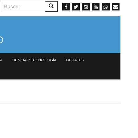
Buscar
Buscar
R
CIENCIA Y TECNOLOGÍA
DEBATES