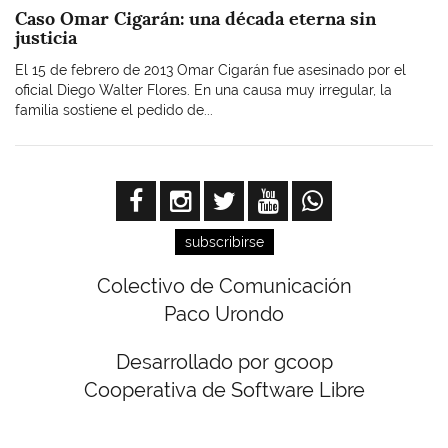
Caso Omar Cigarán: una década eterna sin
justicia
El 15 de febrero de 2013 Omar Cigarán fue asesinado por el
oficial Diego Walter Flores. En una causa muy irregular, la
familia sostiene el pedido de...
subscribirse
Colectivo de Comunicación
Paco Urondo
Desarrollado por gcoop
Cooperativa de Software Libre