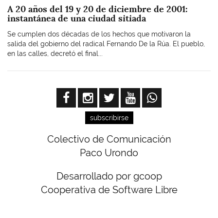
A 20 años del 19 y 20 de diciembre de 2001:
instantánea de una ciudad sitiada
Se cumplen dos décadas de los hechos que motivaron la
salida del gobierno del radical Fernando De la Rúa. El pueblo,
en las calles, decretó el final...
subscribirse
Colectivo de Comunicación
Paco Urondo
Desarrollado por gcoop
Cooperativa de Software Libre