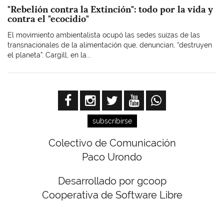
"Rebelión contra la Extinción": todo por la vida y
contra el "ecocidio"
El movimiento ambientalista ocupó las sedes suizas de las
transnacionales de la alimentación que, denuncian, “destruyen
el planeta”. Cargill, en la...
subscribirse
Colectivo de Comunicación
Paco Urondo
Desarrollado por gcoop
Cooperativa de Software Libre