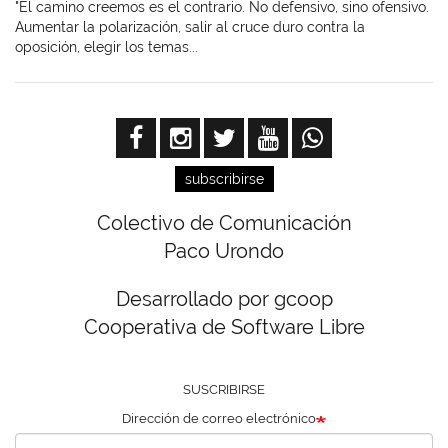
"El camino creemos es el contrario. No defensivo, sino ofensivo.
Aumentar la polarización, salir al cruce duro contra la
oposición, elegir los temas...
subscribirse
Colectivo de Comunicación
Paco Urondo
Desarrollado por gcoop
Cooperativa de Software Libre
SUSCRIBIRSE
Dirección de correo electrónico