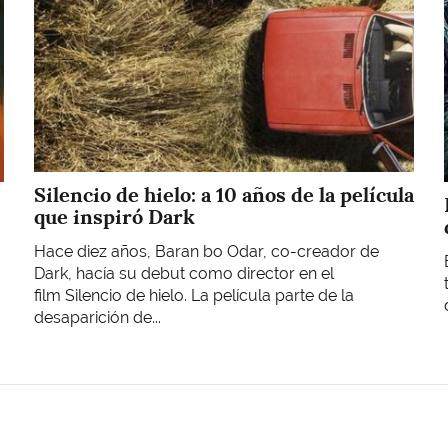
Silencio de hielo: a 10 años de la película
que inspiró Dark
Hace diez años, Baran bo Odar, co-creador de
Dark, hacía su debut como director en el
film Silencio de hielo. La película parte de la
desaparición de...