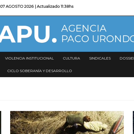
07 AGOSTO 2026
| Actualizado
11:38hs
VIOLENCIA INSTITUCIONAL
CULTURA
SINDICALES
DOSSIE
CICLO SOBERANÍA Y DESARROLLO
Imagen