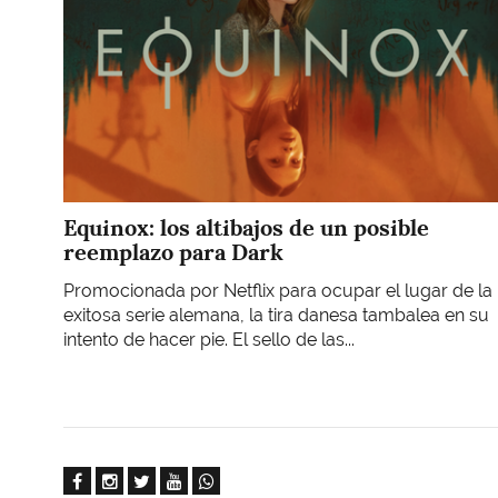
Equinox: los altibajos de un posible
reemplazo para Dark
Promocionada por Netflix para ocupar el lugar de la
exitosa serie alemana, la tira danesa tambalea en su
intento de hacer pie. El sello de las...