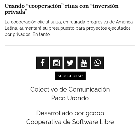
Cuando “cooperación” rima con “inversión
privada”
La cooperación oficial suiza, en retirada progresiva de América
Latina, aumentará su presupuesto para proyectos ejecutados
por privados. En tanto,...
subscribirse
Colectivo de Comunicación
Paco Urondo
Desarrollado por gcoop
Cooperativa de Software Libre