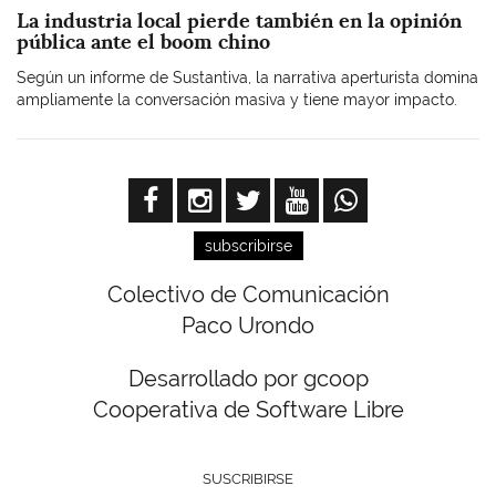
La industria local pierde también en la opinión
pública ante el boom chino
Según un informe de Sustantiva, la narrativa aperturista domina
ampliamente la conversación masiva y tiene mayor impacto.
subscribirse
Colectivo de Comunicación
Paco Urondo
Desarrollado por gcoop
Cooperativa de Software Libre
SUSCRIBIRSE