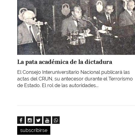
La pata académica de la dictadura
El Consejo Interuniversitario Nacional publicará las
actas del CRUN, su antecesor durante el Terrorismo
de Estado. El rol de las autoridades...
subscribirse