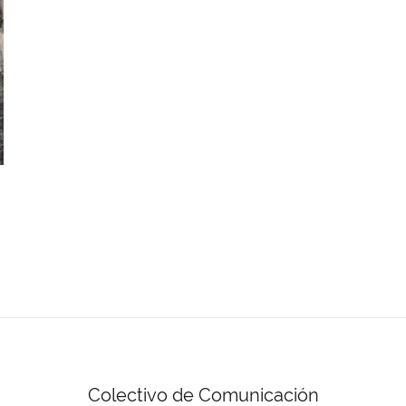
Colectivo de Comunicación