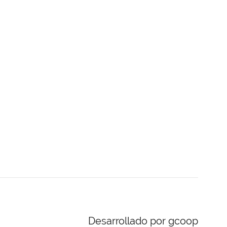
Desarrollado por gcoop