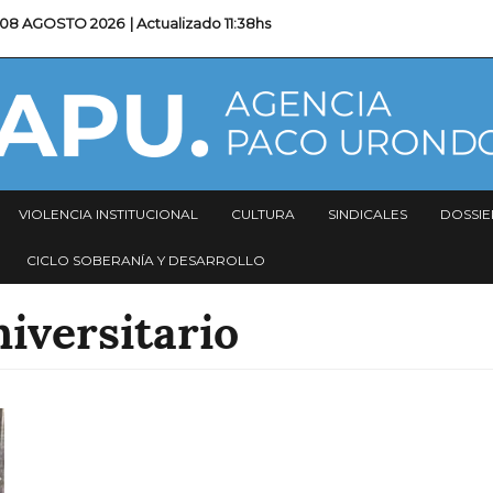
08 AGOSTO 2026
| Actualizado
11:38hs
VIOLENCIA INSTITUCIONAL
CULTURA
SINDICALES
DOSSIE
CICLO SOBERANÍA Y DESARROLLO
iversitario