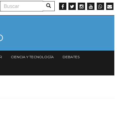
Buscar
Buscar
R
CIENCIA Y TECNOLOGÍA
DEBATES