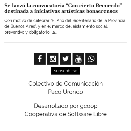
Se lanzó la convocatoria “Con cierto Recuerdo”
destinada a iniciativas artísticas bonaerenses
Con motivo de celebrar “El Año del Bicentenario de la Provincia
de Buenos Aires”, y en el marco del aislamiento social,
preventivo y obligatorio, la...
subscribirse
Colectivo de Comunicación
Paco Urondo
Desarrollado por gcoop
Cooperativa de Software Libre