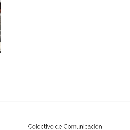
Colectivo de Comunicación