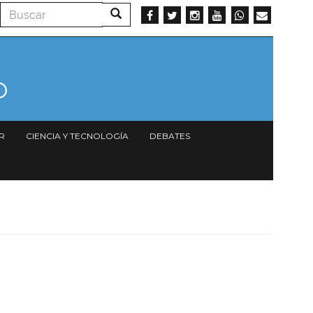
Buscar
Buscar
R
CIENCIA Y TECNOLOGÍA
DEBATES