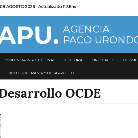
08 AGOSTO 2026
| Actualizado
11:38hs
VIOLENCIA INSTITUCIONAL
CULTURA
SINDICALES
DOSSIE
CICLO SOBERANÍA Y DESARROLLO
 Desarrollo OCDE