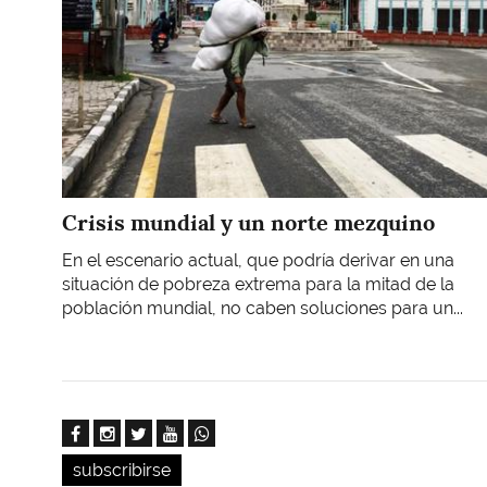
Crisis mundial y un norte mezquino
En el escenario actual, que podría derivar en una
situación de pobreza extrema para la mitad de la
población mundial, no caben soluciones para un...
subscribirse