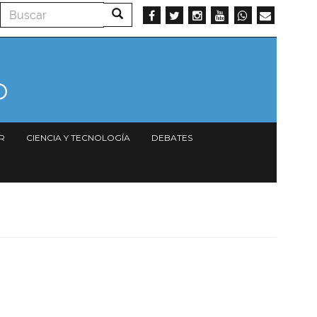
Buscar
Buscar
R
CIENCIA Y TECNOLOGÍA
DEBATES