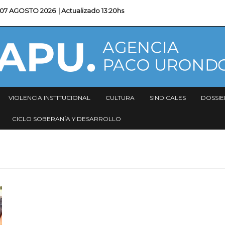
07 AGOSTO 2026
| Actualizado
13:20hs
VIOLENCIA INSTITUCIONAL
CULTURA
SINDICALES
DOSSIE
CICLO SOBERANÍA Y DESARROLLO