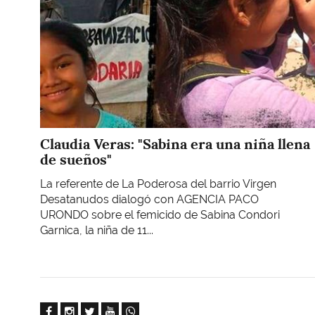
Claudia Veras: "Sabina era una niña llena
de sueños"
La referente de La Poderosa del barrio Virgen
Desatanudos dialogó con AGENCIA PACO
URONDO sobre el femicido de Sabina Condori
Garnica, la niña de 11...