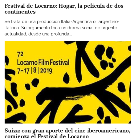
Festival de Locarno: Hogar, la película de dos
continentes
Se trata de una producción Italia-Argentina o… argentino-
italiana. Su argumento toca un drama social de urgente
actualidad, desde una profunda...
Imagen
Suiza: con gran aporte del cine iberoamericano,
comienza el Festival de Locarno