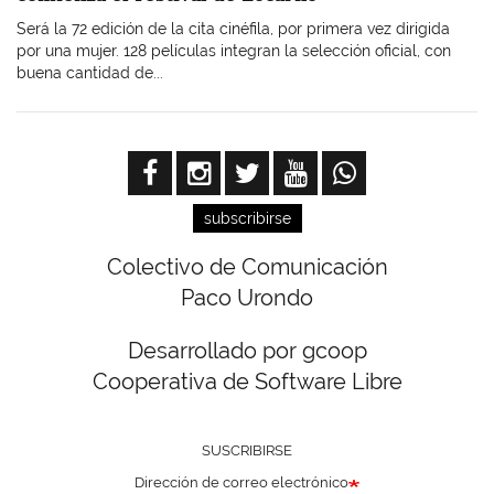
Será la 72 edición de la cita cinéfila, por primera vez dirigida
por una mujer. 128 películas integran la selección oficial, con
buena cantidad de...
subscribirse
Colectivo de Comunicación
Paco Urondo
Desarrollado por gcoop
Cooperativa de Software Libre
SUSCRIBIRSE
Dirección de correo electrónico