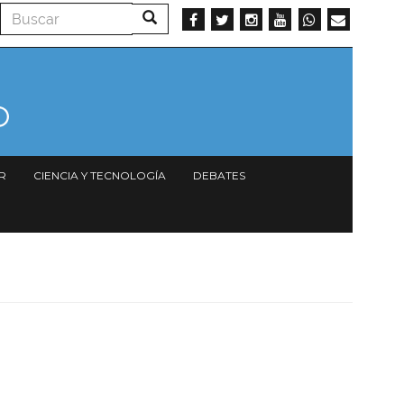
Buscar
Buscar
R
CIENCIA Y TECNOLOGÍA
DEBATES