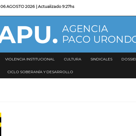
06 AGOSTO 2026
| Actualizado
9:27hs
VIOLENCIA INSTITUCIONAL
CULTURA
SINDICALES
DOSSIE
CICLO SOBERANÍA Y DESARROLLO