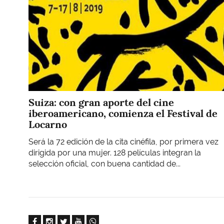
Suiza: con gran aporte del cine
iberoamericano, comienza el Festival de
Locarno
Será la 72 edición de la cita cinéfila, por primera vez
dirigida por una mujer. 128 películas integran la
selección oficial, con buena cantidad de...