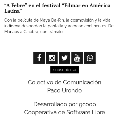
“A Febre” en el festival “Filmar en América
Latina”
Con la película de Maya Da-Rin, la cosmovisión y la vida
indígena desbordan la pantalla y acercan continentes. De
Manaos a Ginebra, con tránsito...
subscribirse
Colectivo de Comunicación
Paco Urondo
Desarrollado por gcoop
Cooperativa de Software Libre