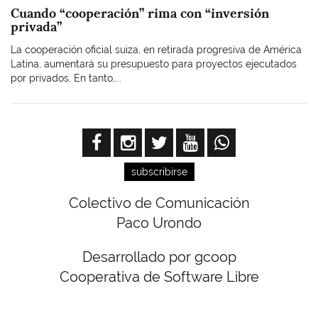
Cuando “cooperación” rima con “inversión
privada”
La cooperación oficial suiza, en retirada progresiva de América
Latina, aumentará su presupuesto para proyectos ejecutados
por privados. En tanto,...
subscribirse
Colectivo de Comunicación
Paco Urondo
Desarrollado por gcoop
Cooperativa de Software Libre