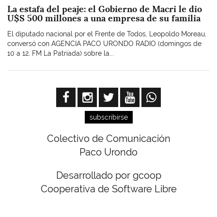
La estafa del peaje: el Gobierno de Macri le dio
U$S 500 millones a una empresa de su familia
El diputado nacional por el Frente de Todos, Leopoldo Moreau,
conversó con AGENCIA PACO URONDO RADIO (domingos de
10 a 12, FM La Patriada) sobre la...
subscribirse
Colectivo de Comunicación
Paco Urondo
Desarrollado por gcoop
Cooperativa de Software Libre