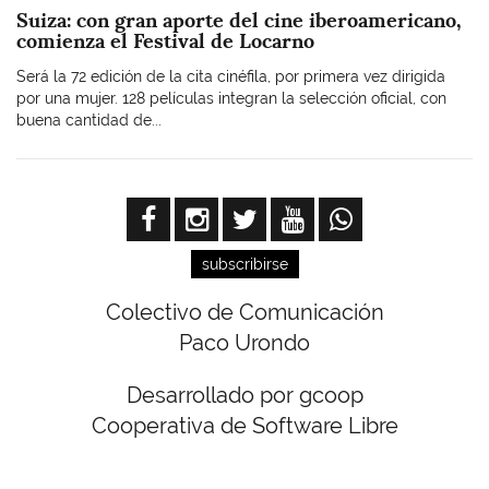
Suiza: con gran aporte del cine iberoamericano,
comienza el Festival de Locarno
Será la 72 edición de la cita cinéfila, por primera vez dirigida
por una mujer. 128 películas integran la selección oficial, con
buena cantidad de...
subscribirse
Colectivo de Comunicación
Paco Urondo
Desarrollado por gcoop
Cooperativa de Software Libre