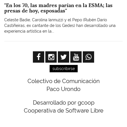
"En los 70, las madres parían en la ESMA; las
presas de hoy, esposadas"
Celeste Badie, Carolina Iannuzzi y el Pepo (Rubén Darío
Castiñeiras, ex cantante de los Gedes) han desarrollado una
experiencia artística en la...
subscribirse
Colectivo de Comunicación
Paco Urondo
Desarrollado por gcoop
Cooperativa de Software Libre