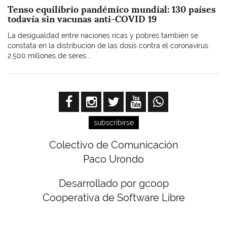
Tenso equilibrio pandémico mundial: 130 países
todavía sin vacunas anti-COVID 19
La desigualdad entre naciones ricas y pobres también se
constata en la distribución de las dosis contra el coronavirus:
2.500 millones de seres...
subscribirse
Colectivo de Comunicación
Paco Urondo
Desarrollado por gcoop
Cooperativa de Software Libre