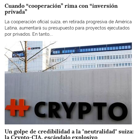
Cuando “cooperación” rima con “inversión
privada”
La cooperación oficial suiza, en retirada progresiva de América
Latina, aumentará su presupuesto para proyectos ejecutados
por privados. En tanto,...
Imagen
Un golpe de credibilidad a la "neutralidad" suiza:
la Crypto-CIA, escándalo explosivo