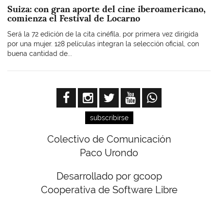
Suiza: con gran aporte del cine iberoamericano,
comienza el Festival de Locarno
Será la 72 edición de la cita cinéfila, por primera vez dirigida
por una mujer. 128 películas integran la selección oficial, con
buena cantidad de...
subscribirse
Colectivo de Comunicación
Paco Urondo
Desarrollado por gcoop
Cooperativa de Software Libre