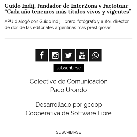
Guido Indij, fundador de InterZona y Factotum:
“Cada año tenemos más títulos vivos y vigentes”
APU dialogó con Guido Indij, librero, fotógrafo y autor, director
de dos de las editoriales argentinas más prestigiosas.
subscribirse
Colectivo de Comunicación
Paco Urondo
Desarrollado por gcoop
Cooperativa de Software Libre
SUSCRIBIRSE