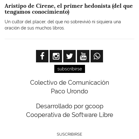
Aristipo de Cirene, el primer hedonista (del que
tengamos conocimiento)
Un cultor del placer, del que no sobrevivió ni siquiera una
oración de sus muchos libros.
subscribirse
Colectivo de Comunicación
Paco Urondo
Desarrollado por gcoop
Cooperativa de Software Libre
SUSCRIBIRSE