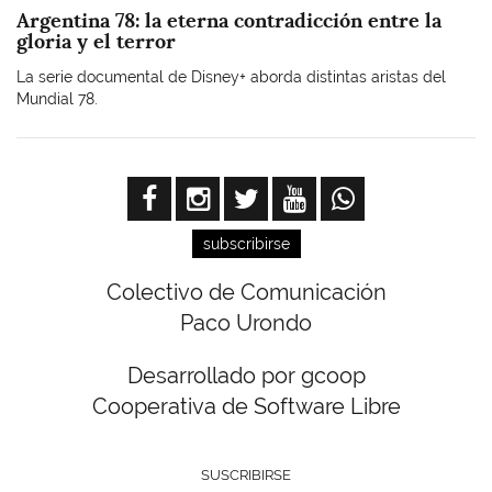
Argentina 78: la eterna contradicción entre la
gloria y el terror
La serie documental de Disney+ aborda distintas aristas del
Mundial 78.
subscribirse
Colectivo de Comunicación
Paco Urondo
Desarrollado por gcoop
Cooperativa de Software Libre
SUSCRIBIRSE