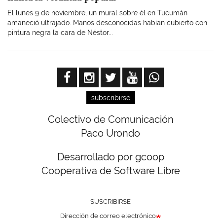
El lunes 9 de noviembre, un mural sobre él en Tucumán
amaneció ultrajado. Manos desconocidas habían cubierto con
pintura negra la cara de Néstor...
subscribirse
Colectivo de Comunicación
Paco Urondo
Desarrollado por gcoop
Cooperativa de Software Libre
SUSCRIBIRSE
Dirección de correo electrónico