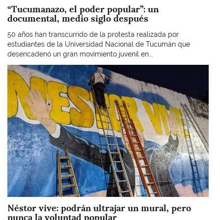
“Tucumanazo, el poder popular”: un
documental, medio siglo después
50 años han transcurrido de la protesta realizada por
estudiantes de la Universidad Nacional de Tucumán que
desencadenó un gran movimiento juvenil en...
Imagen
Néstor vive: podrán ultrajar un mural, pero
nunca la voluntad popular