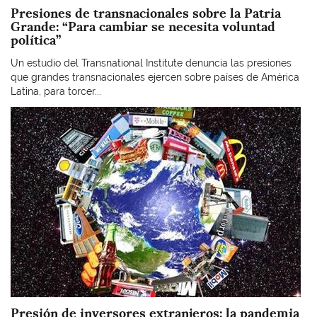
Presiones de transnacionales sobre la Patria
Grande: “Para cambiar se necesita voluntad
política”
Un estudio del Transnational Institute denuncia las presiones
que grandes transnacionales ejercen sobre países de América
Latina, para torcer...
Imagen
Presión de inversores extranjeros: la pandemia