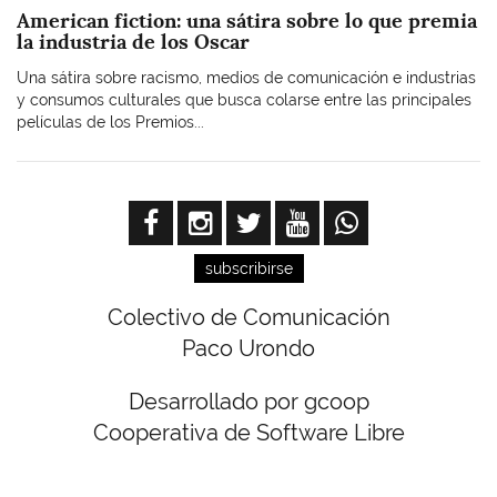
American fiction: una sátira sobre lo que premia
la industria de los Oscar
Una sátira sobre racismo, medios de comunicación e industrias
y consumos culturales que busca colarse entre las principales
películas de los Premios...
subscribirse
Colectivo de Comunicación
Paco Urondo
Desarrollado por gcoop
Cooperativa de Software Libre