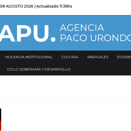
08 AGOSTO 2026
| Actualizado
11:38hs
VIOLENCIA INSTITUCIONAL
CULTURA
SINDICALES
DOSSIE
CICLO SOBERANÍA Y DESARROLLO