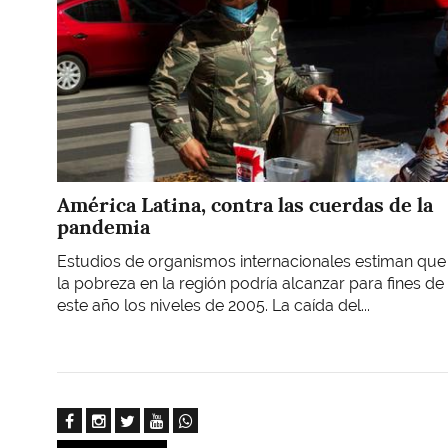
América Latina, contra las cuerdas de la
pandemia
Estudios de organismos internacionales estiman que
la pobreza en la región podría alcanzar para fines de
este año los niveles de 2005. La caída del...