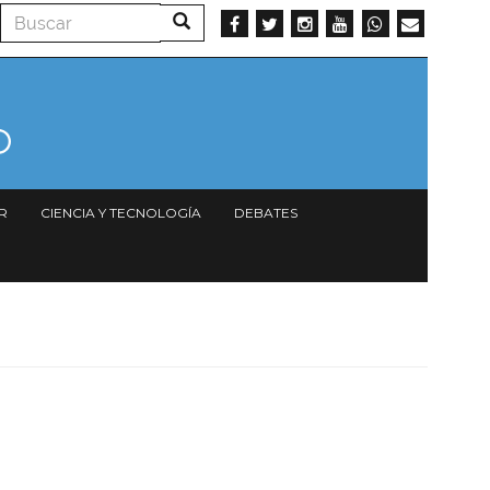
Buscar
Buscar
R
CIENCIA Y TECNOLOGÍA
DEBATES