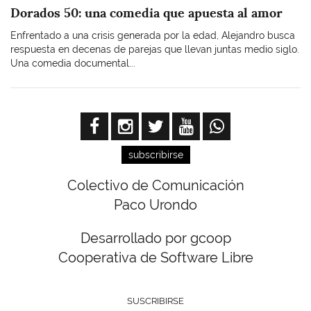
Dorados 50: una comedia que apuesta al amor
Enfrentado a una crisis generada por la edad, Alejandro busca
respuesta en decenas de parejas que llevan juntas medio siglo.
Una comedia documental...
subscribirse
Colectivo de Comunicación
Paco Urondo
Desarrollado por gcoop
Cooperativa de Software Libre
SUSCRIBIRSE