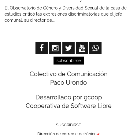
El Observatorio de Género y Diversidad Sexual de la casa de
estudios criticó las expresiones discriminatorias que el jefe
comunal, su director de...
subscribirse
Colectivo de Comunicación
Paco Urondo
Desarrollado por gcoop
Cooperativa de Software Libre
SUSCRIBIRSE
Dirección de correo electrónico