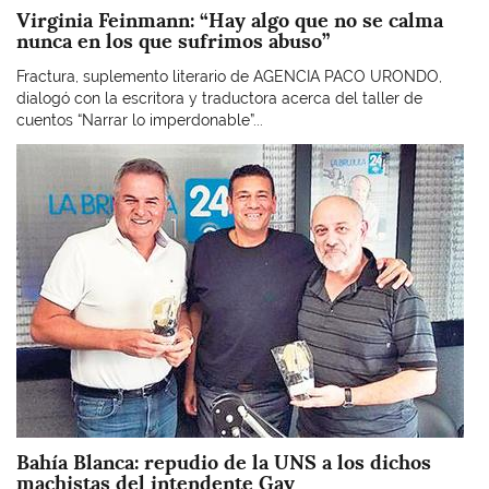
Virginia Feinmann: “Hay algo que no se calma
nunca en los que sufrimos abuso”
Fractura, suplemento literario de AGENCIA PACO URONDO,
dialogó con la escritora y traductora acerca del taller de
cuentos “Narrar lo imperdonable”...
Imagen
Bahía Blanca: repudio de la UNS a los dichos
machistas del intendente Gay