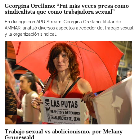
Georgina Orellano: “Fui más veces presa como
sindicalista que como trabajadora sexual”
En diálogo con APU Stream, Georgina Orellano, titular de
AMMAR, analizó diversos aspectos alrededor del trabajo sexual
y la organización sindical.
Imagen
Trabajo sexual vs abolicionismo, por Melany
Grunewald