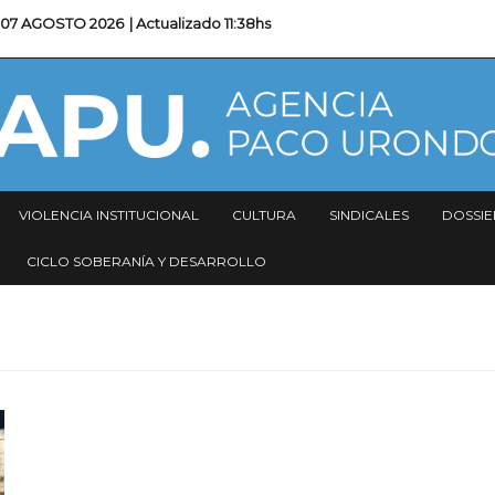
07 AGOSTO 2026
| Actualizado
11:38hs
VIOLENCIA INSTITUCIONAL
CULTURA
SINDICALES
DOSSIE
CICLO SOBERANÍA Y DESARROLLO