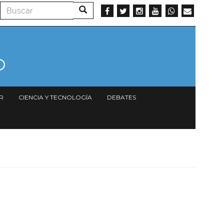
Buscar
Buscar
R
CIENCIA Y TECNOLOGÍA
DEBATES