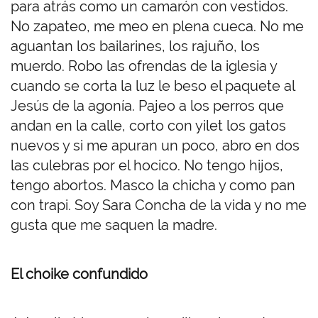
para atrás como un camarón con vestidos.
No zapateo, me meo en plena cueca. No me
aguantan los bailarines, los rajuño, los
muerdo. Robo las ofrendas de la iglesia y
cuando se corta la luz le beso el paquete al
Jesús de la agonía. Pajeo a los perros que
andan en la calle, corto con yilet los gatos
nuevos y si me apuran un poco, abro en dos
las culebras por el hocico. No tengo hijos,
tengo abortos. Masco la chicha y como pan
con trapi. Soy Sara Concha de la vida y no me
gusta que me saquen la madre.
El choike confundido