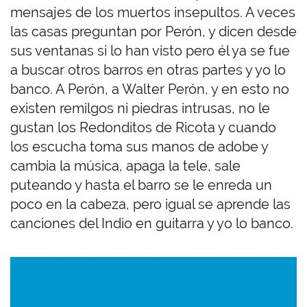
mensajes de los muertos insepultos. A veces
las casas preguntan por Perón, y dicen desde
sus ventanas si lo han visto pero él ya se fue
a buscar otros barros en otras partes y yo lo
banco. A Perón, a Walter Perón, y en esto no
existen remilgos ni piedras intrusas, no le
gustan los Redonditos de Ricota y cuando
los escucha toma sus manos de adobe y
cambia la música, apaga la tele, sale
puteando y hasta el barro se le enreda un
poco en la cabeza, pero igual se aprende las
canciones del Indio en guitarra y yo lo banco.
Imagen