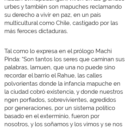
urbes y también son mapuches reclamando
su derecho a vivir en paz, en un país
multicultural como Chile, castigado por las
más feroces dictaduras.
Tal como lo expresa en el prólogo Machi
Pinda: “Son tantos los seres que caminan sus
palabras, lamuen, que una no puede sino
recordar el barrio el Rahue, las calles
polvorientas donde la infancia mapuche en
la ciudad cobró existencia, y donde nuestros
ngen porfiados, sobrevivientes, agredidos
por generaciones, por un sistema político
basado en el exterminio, fueron por
nosotros, y los soñamos y los vimos y se nos