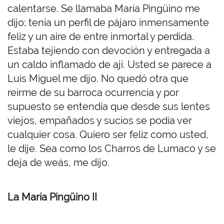
calentarse. Se llamaba María Pingüino me
dijo; tenía un perfil de pájaro inmensamente
feliz y un aire de entre inmortal y perdida.
Estaba tejiendo con devoción y entregada a
un caldo inflamado de ají. Usted se parece a
Luis Miguel me dijo. No quedó otra que
reírme de su barroca ocurrencia y por
supuesto se entendía que desde sus lentes
viejos, empañados y sucios se podía ver
cualquier cosa. Quiero ser feliz como usted,
le dije. Sea como los Charros de Lumaco y se
deja de weás, me dijo.
La María Pingüino II