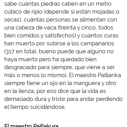
sabe cuántas piedras caben en un metro
cúbico de ripio (depende si están mojadas o
secas), cuántas personas se alimentan con
una cabeza de vaca (treinta y cinco, todos
bien comidos y satisfechos) y cuántos curas
han muerto por subirse a los campanarios
(317 en total, bueno puede que alguno no
haya muerto pero ha quedado bien
desgraciado para siempre, que viene a ser
más o menos lo mismo). El maestro Paillanka
siempre tiene un ojo en la manguera y otro
en la lienza, por eso dice que la vida es
demasiado dura y triste para andar perdiendo
el tiempo suicidándose.
El maestro Paillakura