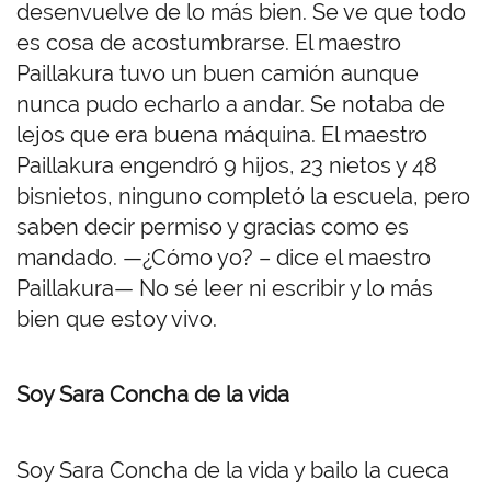
desenvuelve de lo más bien. Se ve que todo
es cosa de acostumbrarse. El maestro
Paillakura tuvo un buen camión aunque
nunca pudo echarlo a andar. Se notaba de
lejos que era buena máquina. El maestro
Paillakura engendró 9 hijos, 23 nietos y 48
bisnietos, ninguno completó la escuela, pero
saben decir permiso y gracias como es
mandado. —¿Cómo yo? – dice el maestro
Paillakura— No sé leer ni escribir y lo más
bien que estoy vivo.
Soy Sara Concha de la vida
Soy Sara Concha de la vida y bailo la cueca