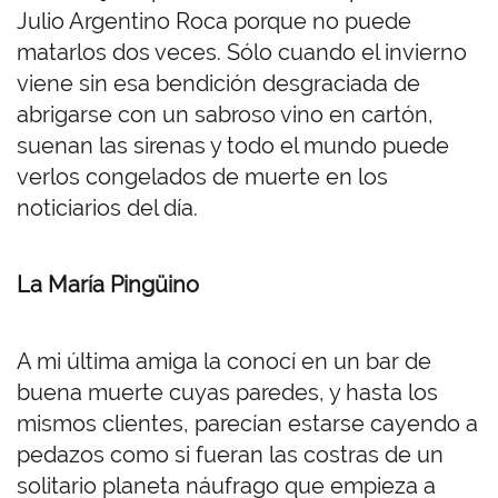
Julio Argentino Roca porque no puede
matarlos dos veces. Sólo cuando el invierno
viene sin esa bendición desgraciada de
abrigarse con un sabroso vino en cartón,
suenan las sirenas y todo el mundo puede
verlos congelados de muerte en los
noticiarios del día.
La María Pingüino
A mi última amiga la conocí en un bar de
buena muerte cuyas paredes, y hasta los
mismos clientes, parecían estarse cayendo a
pedazos como si fueran las costras de un
solitario planeta náufrago que empieza a