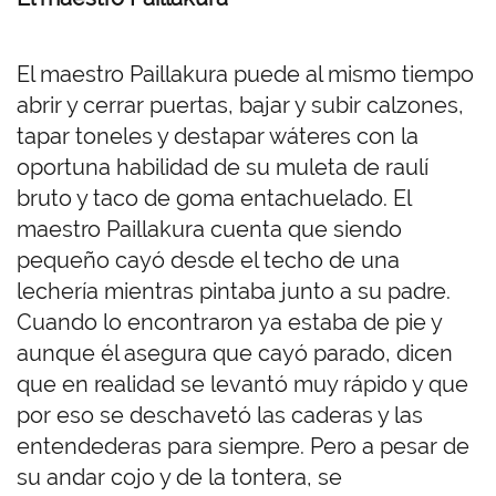
El maestro Paillakura puede al mismo tiempo
abrir y cerrar puertas, bajar y subir calzones,
tapar toneles y destapar wáteres con la
oportuna habilidad de su muleta de raulí
bruto y taco de goma entachuelado. El
maestro Paillakura cuenta que siendo
pequeño cayó desde el techo de una
lechería mientras pintaba junto a su padre.
Cuando lo encontraron ya estaba de pie y
aunque él asegura que cayó parado, dicen
que en realidad se levantó muy rápido y que
por eso se deschavetó las caderas y las
entendederas para siempre. Pero a pesar de
su andar cojo y de la tontera, se