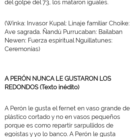
del golpe del 73, los mataron iguales.
(Winka: Invasor Kupal: Linaje familiar Choike:
Ave sagrada. Ñandú Purrucaban: Bailaban
Newen: Fuerza espiritual Nguillatunes:
Ceremonias)
A PERÓN NUNCA LE GUSTARON LOS
REDONDOS (Texto inédito)
A Perón le gusta el fernet en vaso grande de
plástico cortado y no en vasos pequeños
porque es como repartir sarpullidos de
egoístas y yo lo banco. A Perón le gusta