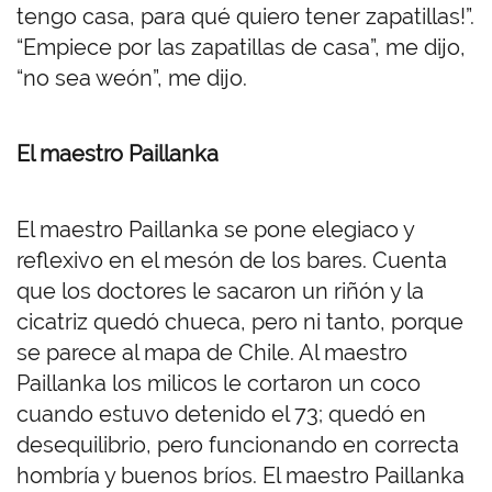
tengo casa, para qué quiero tener zapatillas!”.
“Empiece por las zapatillas de casa”, me dijo,
“no sea weón”, me dijo.
El maestro Paillanka
El maestro Paillanka se pone elegiaco y
reflexivo en el mesón de los bares. Cuenta
que los doctores le sacaron un riñón y la
cicatriz quedó chueca, pero ni tanto, porque
se parece al mapa de Chile. Al maestro
Paillanka los milicos le cortaron un coco
cuando estuvo detenido el 73; quedó en
desequilibrio, pero funcionando en correcta
hombría y buenos bríos. El maestro Paillanka