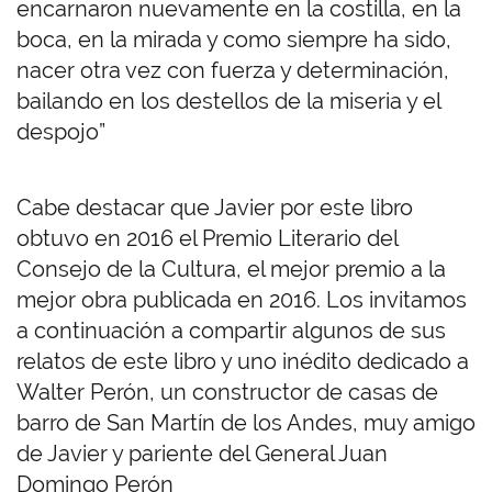
encarnaron nuevamente en la costilla, en la
boca, en la mirada y como siempre ha sido,
nacer otra vez con fuerza y determinación,
bailando en los destellos de la miseria y el
despojo”
Cabe destacar que Javier por este libro
obtuvo en 2016 el Premio Literario del
Consejo de la Cultura, el mejor premio a la
mejor obra publicada en 2016. Los invitamos
a continuación a compartir algunos de sus
relatos de este libro y uno inédito dedicado a
Walter Perón, un constructor de casas de
barro de San Martín de los Andes, muy amigo
de Javier y pariente del General Juan
Domingo Perón