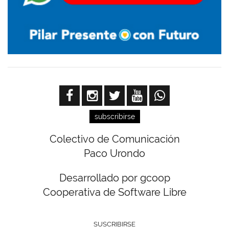
subscribirse
Colectivo de Comunicación
Paco Urondo
Desarrollado por gcoop
Cooperativa de Software Libre
SUSCRIBIRSE