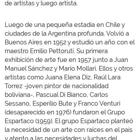
de artistas y luego artista.
Luego de una pequeña estadía en Chile y
ciudades de la Argentina profunda. Volvió a
Buenos Aires en 1952 y estudió un año con el
maestro Emilio Pettoruti. Su primera
exhibición de arte fue en 1957 junto a Juan
Manuel Sánchez y Mario Mollari. Ellos y otros
artistas como Juana Elena Diz, Raúl Lara
Torrez -joven pintor de nacionalidad
boliviana-, Pascual Di Bianco, Carlos
Sessano, Esperilio Bute y Franco Venturi
(desaparecido en 1976) fundaron el Grupo
Espartaco (1959). El grupo Espartaco planteó
la necesidad de un arte con raíces en el país
y atento a las necesidades y luchas del