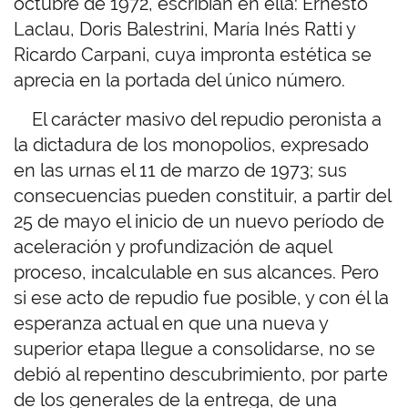
octubre de 1972, escribían en ella: Ernesto
Laclau, Doris Balestrini, María Inés Ratti y
Ricardo Carpani, cuya impronta estética se
aprecia en la portada del único número.
El carácter masivo del repudio peronista a
la dictadura de los monopolios, expresado
en las urnas el 11 de marzo de 1973; sus
consecuencias pueden constituir, a partir del
25 de mayo el inicio de un nuevo período de
aceleración y profundización de aquel
proceso, incalculable en sus alcances. Pero
si ese acto de repudio fue posible, y con él la
esperanza actual en que una nueva y
superior etapa llegue a consolidarse, no se
debió al repentino descubrimiento, por parte
de los generales de la entrega, de una