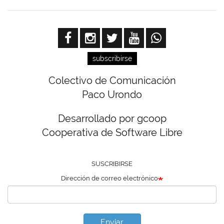
subscribirse
Colectivo de Comunicación
Paco Urondo
Desarrollado por gcoop
Cooperativa de Software Libre
SUSCRIBIRSE
Dirección de correo electrónico
Enviar