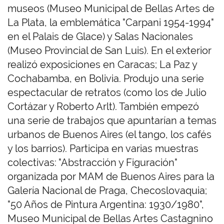
museos (Museo Municipal de Bellas Artes de
La Plata, la emblemática "Carpani 1954-1994"
en el Palais de Glace) y Salas Nacionales
(Museo Provincial de San Luis). En el exterior
realizó exposiciones en Caracas; La Paz y
Cochabamba, en Bolivia. Produjo una serie
espectacular de retratos (como los de Julio
Cortázar y Roberto Arlt). También empezó
una serie de trabajos que apuntarían a temas
urbanos de Buenos Aires (el tango, los cafés
y los barrios). Participa en varias muestras
colectivas: "Abstracción y Figuración"
organizada por MAM de Buenos Aires para la
Galería Nacional de Praga, Checoslovaquia;
"50 Años de Pintura Argentina: 1930/1980",
Museo Municipal de Bellas Artes Castagnino