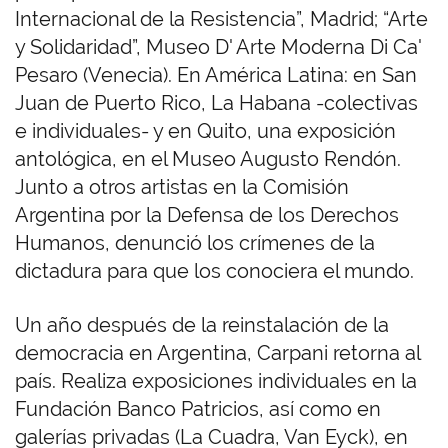
Internacional de la Resistencia”, Madrid; “Arte
y Solidaridad”, Museo D' Arte Moderna Di Ca'
Pesaro (Venecia). En América Latina: en San
Juan de Puerto Rico, La Habana -colectivas
e individuales- y en Quito, una exposición
antológica, en el Museo Augusto Rendón.
Junto a otros artistas en la Comisión
Argentina por la Defensa de los Derechos
Humanos, denunció los crímenes de la
dictadura para que los conociera el mundo.
Un año después de la reinstalación de la
democracia en Argentina, Carpani retorna al
país. Realiza exposiciones individuales en la
Fundación Banco Patricios, así como en
galerías privadas (La Cuadra, Van Eyck), en