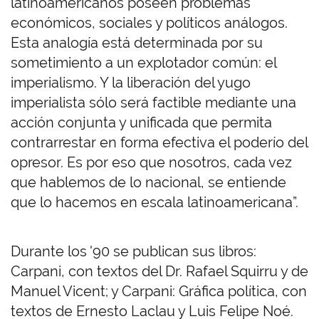
latinoamericanos poseen problemas
económicos, sociales y políticos análogos.
Esta analogía está determinada por su
sometimiento a un explotador común: el
imperialismo. Y la liberación del yugo
imperialista sólo será factible mediante una
acción conjunta y unificada que permita
contrarrestar en forma efectiva el poderío del
opresor. Es por eso que nosotros, cada vez
que hablemos de lo nacional, se entiende
que lo hacemos en escala latinoamericana”.
Durante los '90 se publican sus libros:
Carpani, con textos del Dr. Rafael Squirru y de
Manuel Vicent; y Carpani: Gráfica política, con
textos de Ernesto Laclau y Luis Felipe Noé.