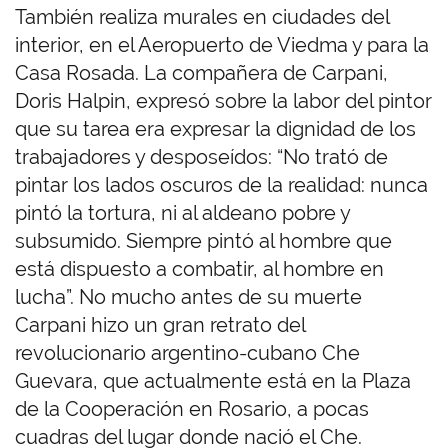
También realiza murales en ciudades del
interior, en el Aeropuerto de Viedma y para la
Casa Rosada. La compañera de Carpani,
Doris Halpin, expresó sobre la labor del pintor
que su tarea era expresar la dignidad de los
trabajadores y desposeídos: “No trató de
pintar los lados oscuros de la realidad: nunca
pintó la tortura, ni al aldeano pobre y
subsumido. Siempre pintó al hombre que
está dispuesto a combatir, al hombre en
lucha”. No mucho antes de su muerte
Carpani hizo un gran retrato del
revolucionario argentino-cubano Che
Guevara, que actualmente está en la Plaza
de la Cooperación en Rosario, a pocas
cuadras del lugar donde nació el Che.