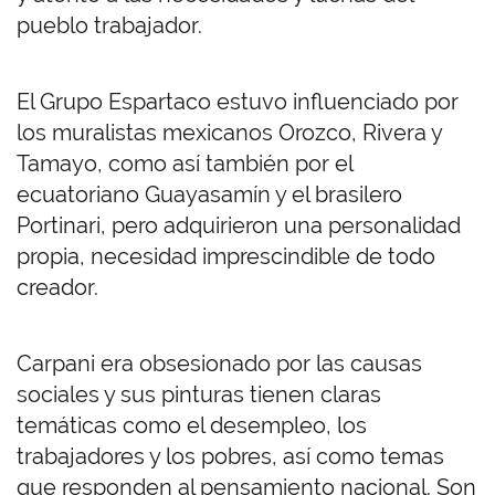
pueblo trabajador.
El Grupo Espartaco estuvo influenciado por
los muralistas mexicanos Orozco, Rivera y
Tamayo, como así también por el
ecuatoriano Guayasamín y el brasilero
Portinari, pero adquirieron una personalidad
propia, necesidad imprescindible de todo
creador.
Carpani era obsesionado por las causas
sociales y sus pinturas tienen claras
temáticas como el desempleo, los
trabajadores y los pobres, así como temas
que responden al pensamiento nacional. Son