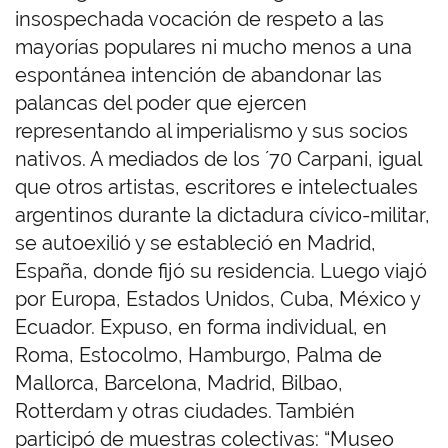
insospechada vocación de respeto a las
mayorías populares ni mucho menos a una
espontánea intención de abandonar las
palancas del poder que ejercen
representando al imperialismo y sus socios
nativos. A mediados de los ´70 Carpani, igual
que otros artistas, escritores e intelectuales
argentinos durante la dictadura cívico-militar,
se autoexilió y se estableció en Madrid,
España, donde fijó su residencia. Luego viajó
por Europa, Estados Unidos, Cuba, México y
Ecuador. Expuso, en forma individual, en
Roma, Estocolmo, Hamburgo, Palma de
Mallorca, Barcelona, Madrid, Bilbao,
Rotterdam y otras ciudades. También
participó de muestras colectivas: “Museo