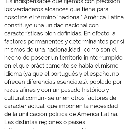
“Es indispensable que fijemos con precisión
los verdaderos alcances que tiene para
nosotros el término ‘nacional’. América Latina
constituye una unidad nacional con
características bien definidas. En efecto, a
factores permanentes y determinantes por sí
mismos de una nacionalidad -como son el
hecho de poseer un territorio ininterrumpido
en el que prácticamente se habla el mismo
idioma (ya que el portugués y el español no
ofrecen diferencias esenciales), poblado por
razas afines y con un pasado histórico y
cultural común- se unen otros factores de
carácter actual, que imponen la necesidad
de la unificación política de América Latina.
Las distintas regiones o países