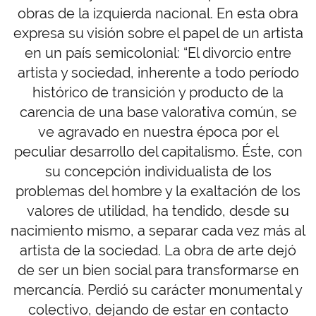
obras de la izquierda nacional. En esta obra
expresa su visión sobre el papel de un artista
en un país semicolonial: “El divorcio entre
artista y sociedad, inherente a todo período
histórico de transición y producto de la
carencia de una base valorativa común, se
ve agravado en nuestra época por el
peculiar desarrollo del capitalismo. Éste, con
su concepción individualista de los
problemas del hombre y la exaltación de los
valores de utilidad, ha tendido, desde su
nacimiento mismo, a separar cada vez más al
artista de la sociedad. La obra de arte dejó
de ser un bien social para transformarse en
mercancía. Perdió su carácter monumental y
colectivo, dejando de estar en contacto