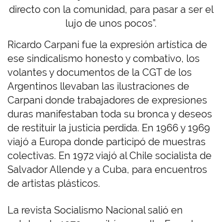
directo con la comunidad, para pasar a ser el
lujo de unos pocos”.
Ricardo Carpani fue la expresión artística de
ese sindicalismo honesto y combativo, los
volantes y documentos de la CGT de los
Argentinos llevaban las ilustraciones de
Carpani donde trabajadores de expresiones
duras manifestaban toda su bronca y deseos
de restituir la justicia perdida. En 1966 y 1969
viajó a Europa donde participó de muestras
colectivas. En 1972 viajó al Chile socialista de
Salvador Allende y a Cuba, para encuentros
de artistas plásticos.
La revista Socialismo Nacional salió en