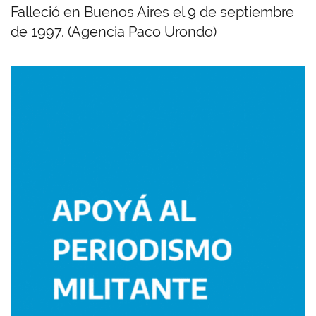
Falleció en Buenos Aires el 9 de septiembre
de 1997. (Agencia Paco Urondo)
Imagen