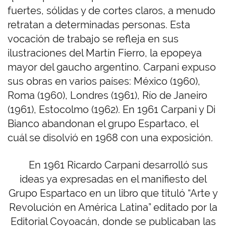
fuertes, sólidas y de cortes claros, a menudo
retratan a determinadas personas. Esta
vocación de trabajo se refleja en sus
ilustraciones del Martín Fierro, la epopeya
mayor del gaucho argentino. Carpani expuso
sus obras en varios países: México (1960),
Roma (1960), Londres (1961), Río de Janeiro
(1961), Estocolmo (1962). En 1961 Carpani y Di
Bianco abandonan el grupo Espartaco, el
cuál se disolvió en 1968 con una exposición.
En 1961 Ricardo Carpani desarrolló sus
ideas ya expresadas en el manifiesto del
Grupo Espartaco en un libro que tituló “Arte y
Revolución en América Latina” editado por la
Editorial Coyoacán, donde se publicaban las